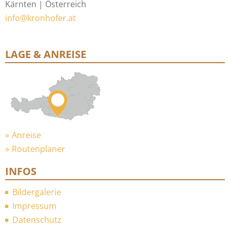
Kärnten | Österreich
info@kronhofer.at
LAGE & ANREISE
Anreise
Routenplaner
INFOS
Bildergalerie
Impressum
Datenschutz