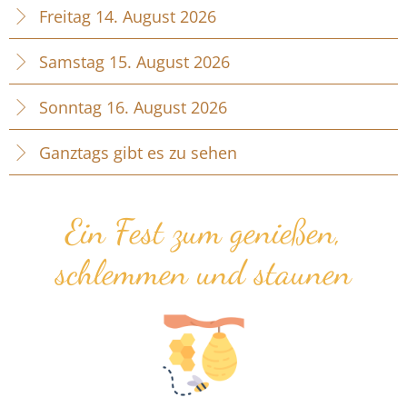
Freitag 14. August 2026
Samstag 15. August 2026
Sonntag 16. August 2026
Ganztags gibt es zu sehen
Ein Fest zum genießen,
schlemmen und staunen