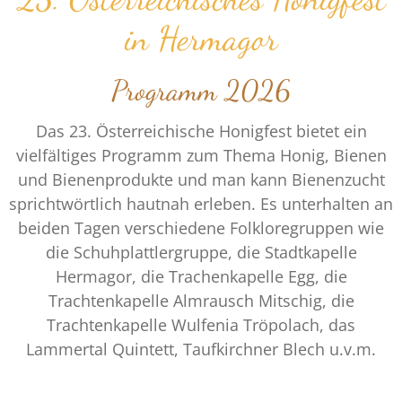
in Hermagor
Programm 2026
Das 23. Österreichische Honigfest bietet ein
vielfältiges Programm zum Thema Honig, Bienen
und Bienenprodukte und man kann Bienenzucht
sprichtwörtlich hautnah erleben. Es unterhalten an
beiden Tagen verschiedene Folkloregruppen wie
die Schuhplattlergruppe, die Stadtkapelle
Hermagor, die Trachenkapelle Egg, die
Trachtenkapelle Almrausch Mitschig, die
Trachtenkapelle Wulfenia Tröpolach, das
Lammertal Quintett, Taufkirchner Blech u.v.m.