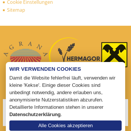
Cookie Einstellungen
Sitemap
WIR VERWENDEN COOKIES
Damit die Website fehlerfrei läuft, verwenden wir
kleine 'Kekse'. Einige dieser Cookies sind
unbedingt notwendig, andere erlauben uns,
anonymisierte Nutzerstatistiken abzurufen.
Detaillierte Informationen stehen in unserer
Datenschutzerklärung
.
Alle Cookies akzeptieren