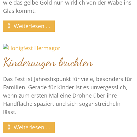
wie das gelbe Gold nun wirklich von der Wabe ins
Glas kommt.
Weiterlesen …
Kinderaugen leuchten
Das Fest ist Jahresfixpunkt für viele, besonders für
Familien. Gerade für Kinder ist es unvergesslich,
wenn zum ersten Mal eine Drohne über ihre
Handfläche spaziert und sich sogar streicheln
lässt.
Weiterlesen …