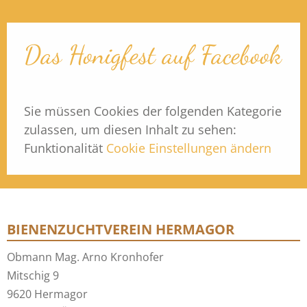
Das Honigfest auf Facebook
Sie müssen Cookies der folgenden Kategorie
zulassen, um diesen Inhalt zu sehen:
Funktionalität
Cookie Einstellungen ändern
BIENENZUCHTVEREIN HERMAGOR
Obmann Mag. Arno Kronhofer
Mitschig 9
9620 Hermagor