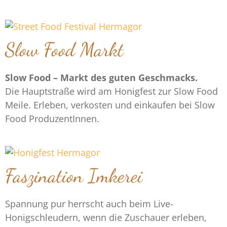
Slow Food Markt
Slow Food – Markt des guten Geschmacks.
Die Hauptstraße wird am Honigfest zur Slow Food
Meile. Erleben, verkosten und einkaufen bei Slow
Food ProduzentInnen.
Faszination Imkerei
Spannung pur herrscht auch beim Live-
Honigschleudern, wenn die Zuschauer erleben,