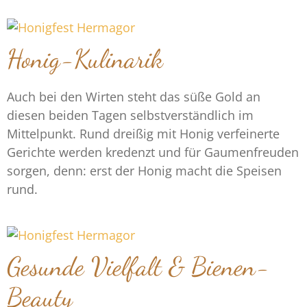
Honig-Kulinarik
Auch bei den Wirten steht das süße Gold an
diesen beiden Tagen selbstverständlich im
Mittelpunkt. Rund dreißig mit Honig verfeinerte
Gerichte werden kredenzt und für Gaumenfreuden
sorgen, denn: erst der Honig macht die Speisen
rund.
Gesunde Vielfalt & Bienen-
Beauty