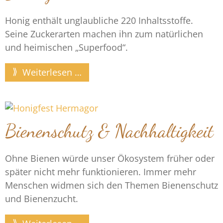
Honig enthält unglaubliche 220 Inhaltsstoffe.
Seine Zuckerarten machen ihn zum natürlichen
und heimischen „Superfood“.
Weiterlesen …
Bienenschutz & Nachhaltigkeit
Ohne Bienen würde unser Ökosystem früher oder
später nicht mehr funktionieren. Immer mehr
Menschen widmen sich den Themen Bienenschutz
und Bienenzucht.