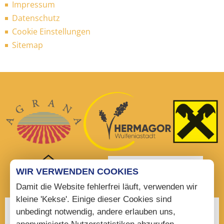
Impressum
Datenschutz
Cookie Einstellungen
Sitemap
WIR VERWENDEN COOKIES
Damit die Website fehlerfrei läuft, verwenden wir
kleine 'Kekse'. Einige dieser Cookies sind
unbedingt notwendig, andere erlauben uns,