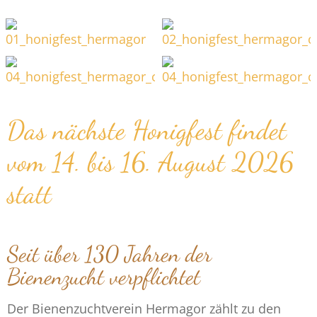
Das nächste Honigfest findet
vom 14. bis 16. August 2026
statt
Seit über 130 Jahren der
Bienenzucht verpflichtet
Der Bienenzuchtverein Hermagor zählt zu den