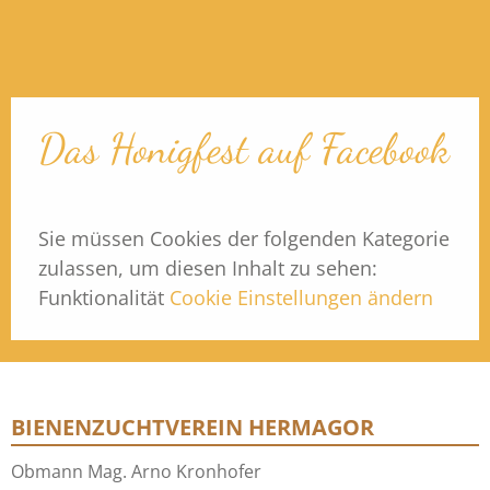
Das Honigfest auf Facebook
Sie müssen Cookies der folgenden Kategorie
zulassen, um diesen Inhalt zu sehen:
Funktionalität
Cookie Einstellungen ändern
BIENENZUCHTVEREIN HERMAGOR
Obmann Mag. Arno Kronhofer