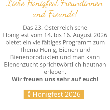
Liebe Honigfest Freundinnen
und Freunde!
Das 23. Österreichische
Honigfest vom 14. bis 16. August 2026
bietet ein vielfältiges Programm zum
Thema Honig, Bienen und
Bienenprodukten und man kann
Bienenzucht sprichtwörtlich hautnah
erleben.
Wir freuen uns sehr auf euch!
Honigfest 2026