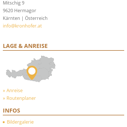
Mitschig 9
9620 Hermagor
Kärnten | Österreich
info@kronhofer.at
LAGE & ANREISE
Anreise
Routenplaner
INFOS
Bildergalerie