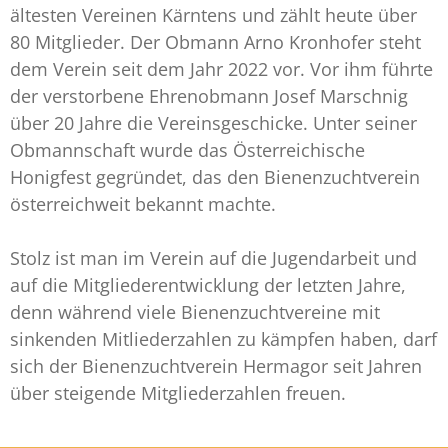
ältesten Vereinen Kärntens und zählt heute über
80 Mitglieder. Der Obmann Arno Kronhofer steht
dem Verein seit dem Jahr 2022 vor. Vor ihm führte
der verstorbene Ehrenobmann Josef Marschnig
über 20 Jahre die Vereinsgeschicke. Unter seiner
Obmannschaft wurde das Österreichische
Honigfest gegründet, das den Bienenzuchtverein
österreichweit bekannt machte.
Stolz ist man im Verein auf die Jugendarbeit und
auf die Mitgliederentwicklung der letzten Jahre,
denn während viele Bienenzuchtvereine mit
sinkenden Mitliederzahlen zu kämpfen haben, darf
sich der Bienenzuchtverein Hermagor seit Jahren
über steigende Mitgliederzahlen freuen.